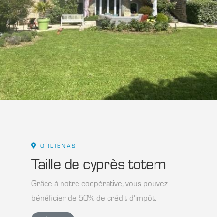
ORLIÉNAS
Taille de cyprès totem
Grâce à notre coopérative, vous pouvez
bénéficier de 50% de crédit d'impôt.