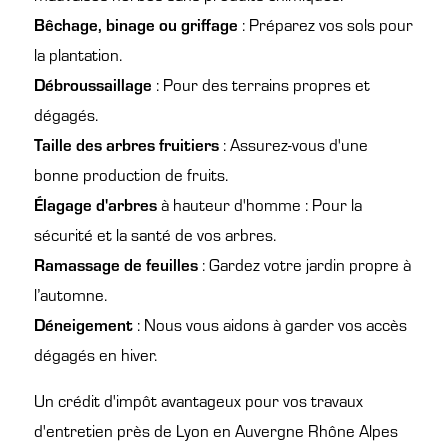
Bêchage, binage ou griffage
: Préparez vos sols pour
la plantation.
Débroussaillage
: Pour des terrains propres et
dégagés.
Taille des arbres fruitiers
: Assurez-vous d'une
bonne production de fruits.
Élagage d'arbres
à hauteur d'homme : Pour la
sécurité et la santé de vos arbres.
Ramassage de feuilles
: Gardez votre jardin propre à
l’automne.
Déneigement
: Nous vous aidons à garder vos accès
dégagés en hiver.
Un crédit d'impôt avantageux pour vos travaux
d'entretien près de Lyon en Auvergne Rhône Alpes