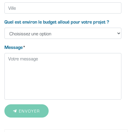
Quel est environ le budget alloué pour votre projet ?
Message
*
ENVOYER