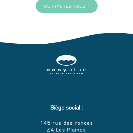
CONTACTEZ-NOUS !
Siège social :
145 rue des ronces
ZA Les Plaines