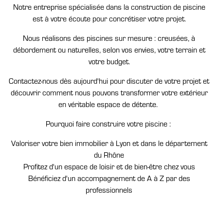
Notre entreprise spécialisée dans la construction de piscine
est à votre écoute pour concrétiser votre projet.
Nous réalisons des piscines sur mesure : creusées, à
débordement ou naturelles, selon vos envies, votre terrain et
votre budget.
Contactez-nous dès aujourd'hui pour discuter de votre projet et
découvrir comment nous pouvons transformer votre extérieur
en véritable espace de détente.
Pourquoi faire construire votre piscine :
Valoriser votre bien immobilier à Lyon et dans le département
du Rhône
Profitez d'un espace de loisir et de bien-être chez vous
Bénéficiez d'un accompagnement de A à Z par des
professionnels