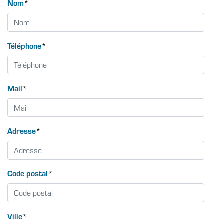
Nom
*
Téléphone
*
Mail
*
Adresse
*
Code postal
*
Ville
*