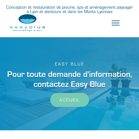
Conception et restauration de piscine, spa et aménagement paysager
à Lyon et alentours et dans les Monts Lyonnais
EASY BLUE
Pour toute demande d'information,
contactez Easy Blue
ACCUEIL