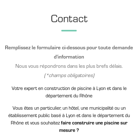
Contact
Remplissez le formulaire ci-dessous pour toute demande
d'information
Nous vous répondrons dans les plus brefs délais.
(*champs obligatoires)
Votre expert en construction de piscine à Lyon et dans le
département du Rhône
Vous êtes un particulier, un hôtel, une municipalité ou un
établissement public basé à Lyon et dans le département du
Rhône et vous souhaitez
faire construire une piscine sur
mesure ?