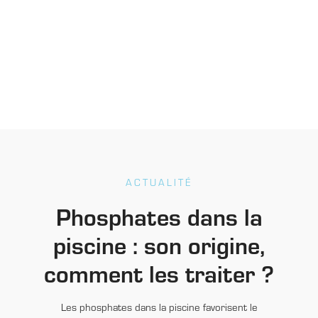
ACTUALITÉ
Phosphates dans la
piscine : son origine,
comment les traiter ?
Les phosphates dans la piscine favorisent le