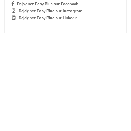
Rejoignez Easy Blue sur Facebook
Rejoignez Easy Blue sur Instagram
Rejoignez Easy Blue sur Linkedin