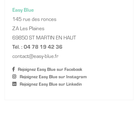
Easy Blue
145 rue des ronces
ZA Les Plaines
69850 ST MARTIN EN HAUT
Tél. : 04 78 19 42 36
contact
easy-blue.fr
Rejoignez Easy Blue sur Facebook
Rejoignez Easy Blue sur Instagram
Rejoignez Easy Blue sur Linkedin