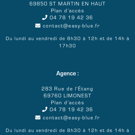
69850 ST MARTIN EN HAUT
Plan d’accès
04 78 19 42 36
contact
easy-blue.fr
Du lundi au vendredi de 8h30 à 12h et de 14h à
17h30
Agence :
283 Rue de l'Étang
69760 LIMONEST
Plan d’accès
04 78 19 42 36
contact
easy-blue.fr
Du lundi au vendredi de 8h30 à 12h et de 14h à