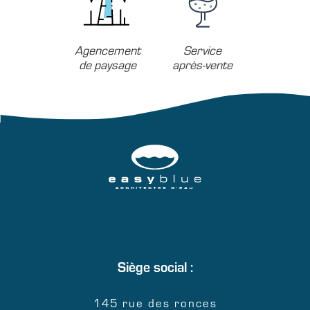
Agencement
Service
de paysage
après-vente
Siège social :
145 rue des ronces