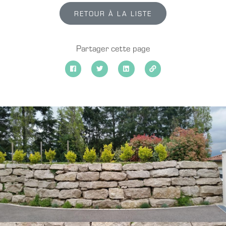
RETOUR À LA LISTE
Partager cette page