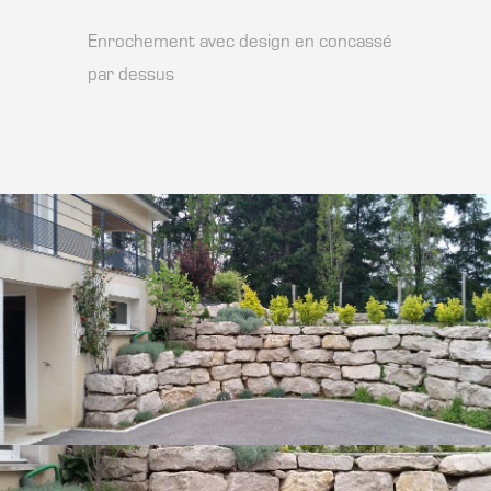
Enrochement avec design en concassé
par dessus