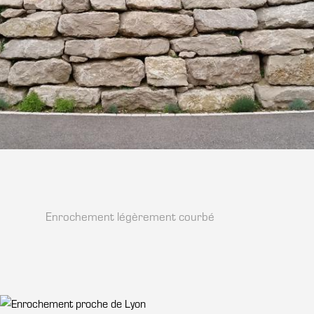
Enrochement légèrement courbé