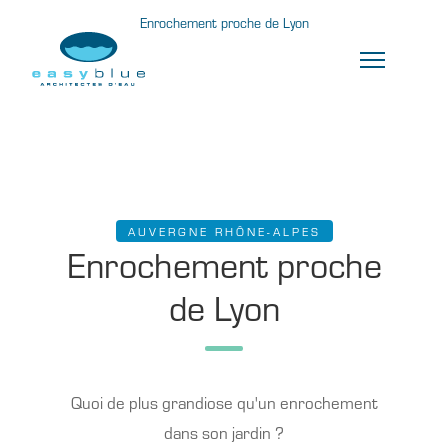
Enrochement proche de Lyon
AUVERGNE RHÔNE-ALPES
Enrochement proche
de Lyon
Quoi de plus grandiose qu'un enrochement
dans son jardin ?