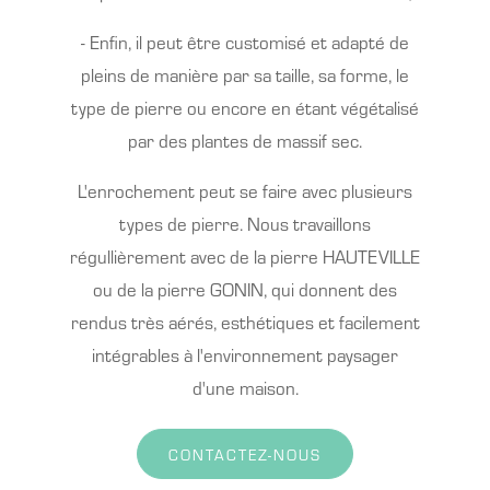
- Enfin, il peut être customisé et adapté de
pleins de manière par sa taille, sa forme, le
type de pierre ou encore en étant végétalisé
par des plantes de massif sec.
L'enrochement peut se faire avec plusieurs
types de pierre. Nous travaillons
régullièrement avec de la pierre HAUTEVILLE
ou de la pierre GONIN, qui donnent des
rendus très aérés, esthétiques et facilement
intégrables à l'environnement paysager
d'une maison.
CONTACTEZ-NOUS