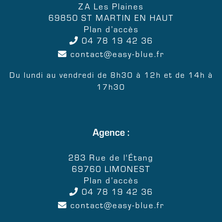
ZA Les Plaines
69850 ST MARTIN EN HAUT
Plan d’accès
04 78 19 42 36
contact
easy-blue.fr
Du lundi au vendredi de 8h30 à 12h et de 14h à
17h30
Agence :
283 Rue de l'Étang
69760 LIMONEST
Plan d’accès
04 78 19 42 36
contact
easy-blue.fr