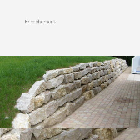
Enrochement