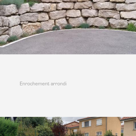
Enrochement arrondi