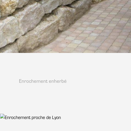
Enrochement enherbé