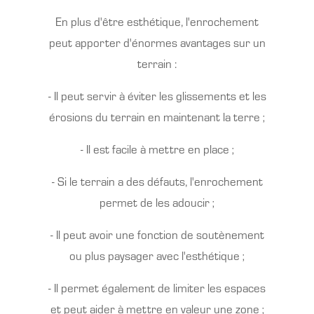
En plus d'être esthétique, l'enrochement
peut apporter d'énormes avantages sur un
terrain :
- Il peut servir à éviter les glissements et les
érosions du terrain en maintenant la terre ;
- Il est facile à mettre en place ;
- Si le terrain a des défauts, l'enrochement
permet de les adoucir ;
- Il peut avoir une fonction de soutènement
ou plus paysager avec l'esthétique ;
- Il permet également de limiter les espaces
et peut aider à mettre en valeur une zone ;