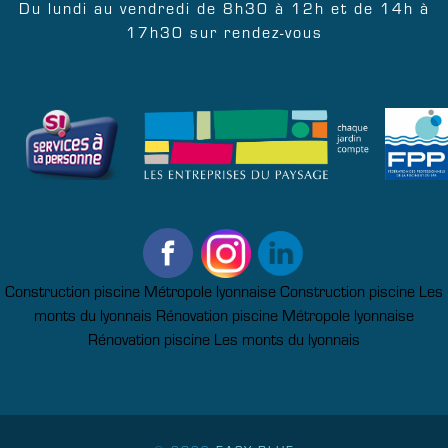
Du lundi au vendredi de 8h30 à 12h et de 14h à
17h30 sur rendez-vous
Construction piscine Métropole lyonnaise
Construction piscine Les
monts du lyonnais
Rénovation piscine Métropole lyonnaise
Rénovation piscine Les monts du lyonnais