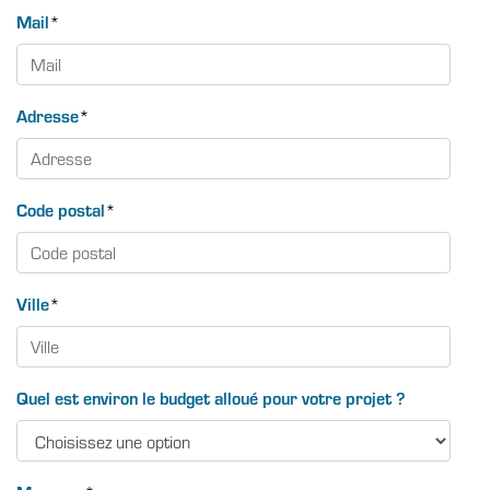
Mail
*
Adresse
*
Code postal
*
Ville
*
Quel est environ le budget alloué pour votre projet ?