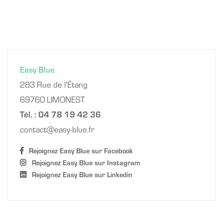
Easy Blue
283 Rue de l'Étang
69760 LIMONEST
Tél. : 04 78 19 42 36
contact
easy-blue.fr
Rejoignez Easy Blue sur Facebook
Rejoignez Easy Blue sur Instagram
Rejoignez Easy Blue sur Linkedin