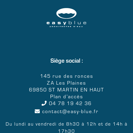
Siège social :
145 rue des ronces
ZA Les Plaines
69850 ST MARTIN EN HAUT
Plan d’accès
04 78 19 42 36
contact
easy-blue.fr
Du lundi au vendredi de 8h30 à 12h et de 14h à
17h30