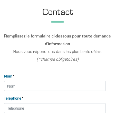
Contact
Remplissez le formulaire ci-dessous pour toute demande
d'information
Nous vous répondrons dans les plus brefs délais.
(*champs obligatoires)
Nom
*
Téléphone
*