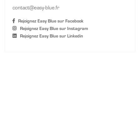
contact
easy-blue.fr
Rejoignez Easy Blue sur Facebook
Rejoignez Easy Blue sur Instagram
Rejoignez Easy Blue sur Linkedin