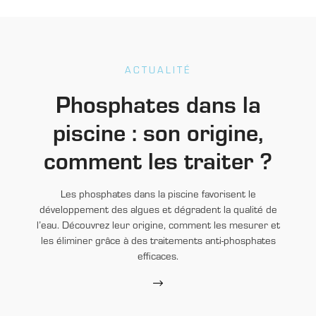
ACTUALITÉ
Phosphates dans la
piscine : son origine,
comment les traiter ?
Les phosphates dans la piscine favorisent le
développement des algues et dégradent la qualité de
l’eau. Découvrez leur origine, comment les mesurer et
les éliminer grâce à des traitements anti-phosphates
efficaces.