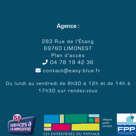
Agence :
283 Rue de l'Étang
69760 LIMONEST
Plan d’accès
04 78 19 42 36
contact
easy-blue.fr
Du lundi au vendredi de 8h30 à 12h et de 14h à
17h30 sur rendez-vous