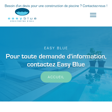
Besoin d'un devis pour une construction de piscine ? Contactez-nous !
EASY BLUE
Pour toute demande d'information,
contactez Easy Blue
ACCUEIL