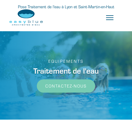
Pose Traitement de l'eau à Lyon et Saint-Martin-en-Haut
EQUIPEMENTS
Traitement de l'eau
CONTACTEZ-NOUS