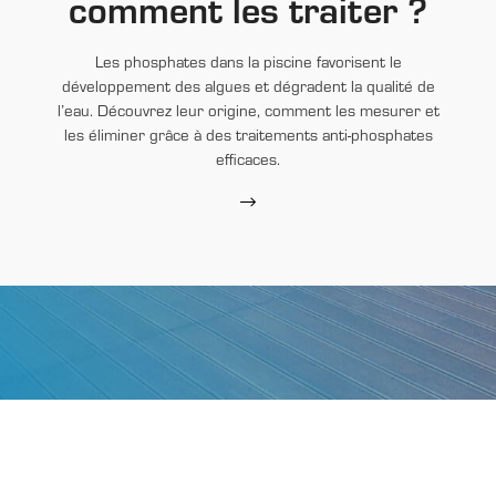
comment les traiter ?
Les phosphates dans la piscine favorisent le
développement des algues et dégradent la qualité de
l’eau. Découvrez leur origine, comment les mesurer et
les éliminer grâce à des traitements anti-phosphates
efficaces.
EASY BLUE
N’hésitez plus !