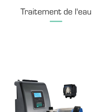
Traitement de l'eau