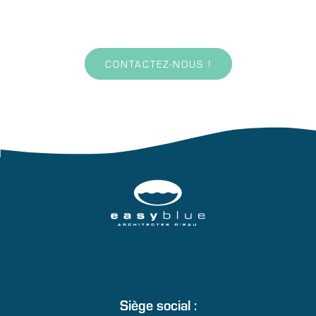
Contactez-nous
CONTACTEZ-NOUS !
Siège social :