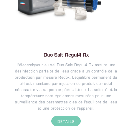
Duo Salt Regul4 Rx
L'électrolyseur au sel Duo Salt Regul4 Rx assure une
désinfection parfaite de l'eau grâce à un contrôle de la
production par mesure Redox. L'équilibre permanent du
pH est maintenu par injection du produit correctif
nécessaire via sa pompe péristaltique. La salinité et la
température sont également mesurées pour une
surveillance des paramètres clés de l'équilibre de l'eau
et une protection de l'appareil.
DÉTAILS