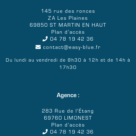
145 rue des ronces
ZA Les Plaines
69850 ST MARTIN EN HAUT
Plan d’accès
04 78 19 42 36
contact
easy-blue.fr
Du lundi au vendredi de 8h30 à 12h et de 14h à
17h30
Agence :
283 Rue de l'Étang
69760 LIMONEST
Plan d’accès
04 78 19 42 36