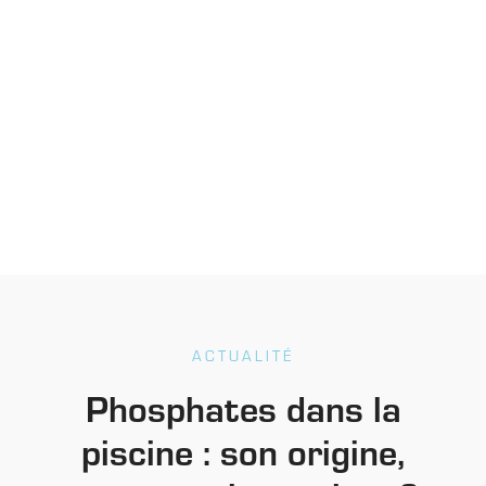
ACTUALITÉ
Phosphates dans la
piscine : son origine,