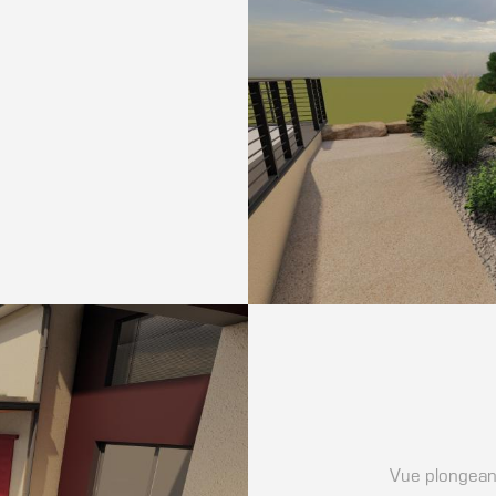
Vue plongeant