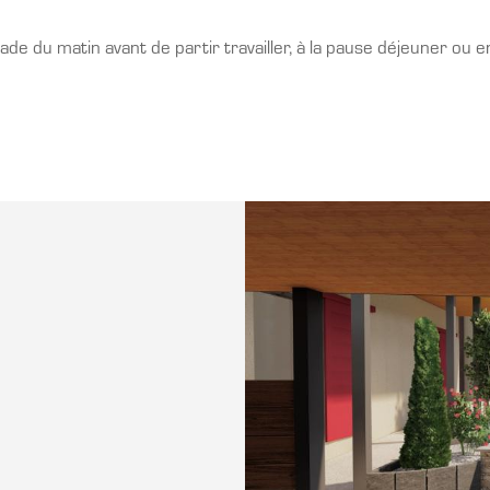
nade du matin avant de partir travailler, à la pause déjeuner ou en