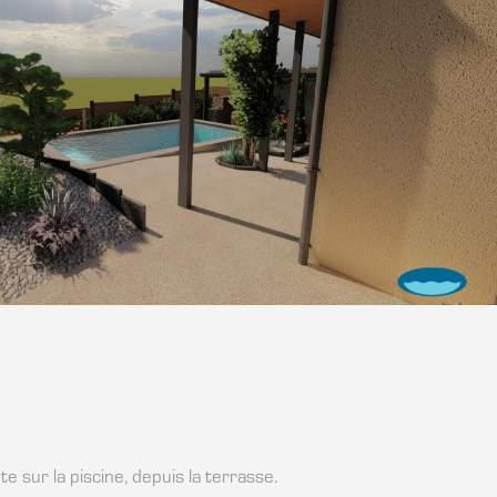
e sur la piscine, depuis la terrasse.