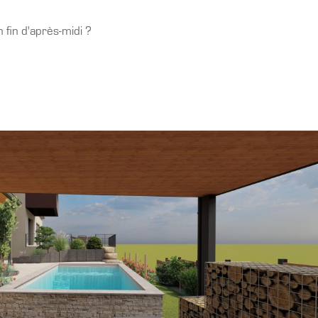
 fin d'après-midi ?