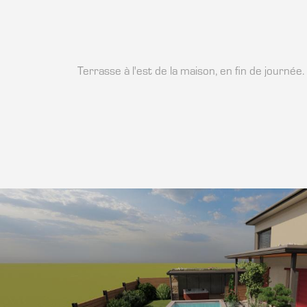
Terrasse à l'est de la maison, en fin de journée.