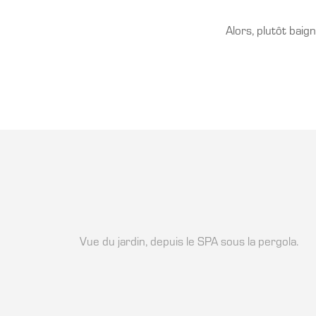
Alors, plutôt baig
Vue du jardin, depuis le SPA sous la pergola.