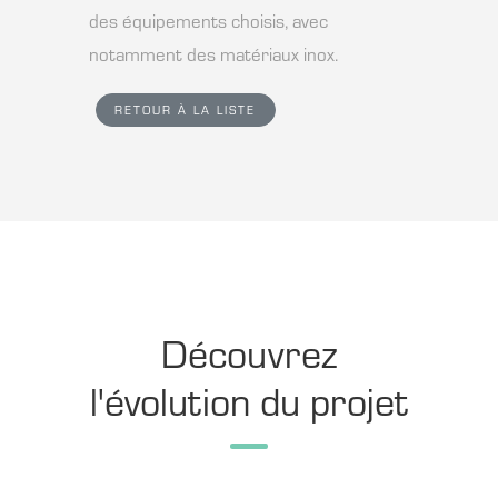
des équipements choisis, avec
notamment des matériaux inox.
RETOUR À LA LISTE
Découvrez
l'évolution du projet