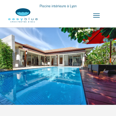
Piscine intérieure à Lyon