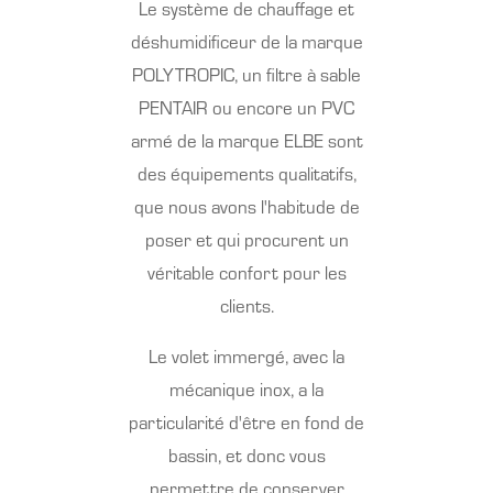
Le système de chauffage et
déshumidificeur de la marque
POLYTROPIC
, un filtre à sable
PENTAIR ou encore un PVC
armé de la marque ELBE sont
des équipements qualitatifs,
que nous avons l'habitude de
poser et qui procurent un
véritable confort pour les
clients.
Le volet immergé, avec la
mécanique inox, a la
particularité d'être en fond de
bassin, et donc vous
permettre de conserver