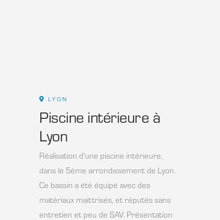
LYON
Piscine intérieure à
Lyon
Réalisation d'une piscine intérieure,
dans le 5ème arrondissement de Lyon.
Ce bassin a été équipé avec des
matériaux maittrisés, et réputés sans
entretien et peu de SAV. Présentation