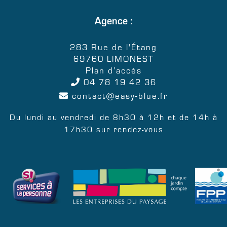
Agence :
283 Rue de l'Étang
69760 LIMONEST
Plan d’accès
04 78 19 42 36
contact
easy-blue.fr
Du lundi au vendredi de 8h30 à 12h et de 14h à
17h30 sur rendez-vous