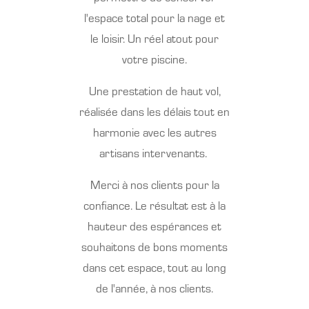
l'espace total pour la nage et
le loisir. Un réel atout pour
votre piscine.
Une prestation de haut vol,
réalisée dans les délais tout en
harmonie avec les autres
artisans intervenants.
Merci à nos clients pour la
confiance. Le résultat est à la
hauteur des espérances et
souhaitons de bons moments
dans cet espace, tout au long
de l'année, à nos clients.