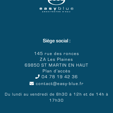
Siège social :
145 rue des ronces
ZA Les Plaines
69850 ST MARTIN EN HAUT
Plan d’accès
04 78 19 42 36
contact
easy-blue.fr
Du lundi au vendredi de 8h30 à 12h et de 14h à
17h30