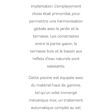
implantation. L'emplacement
choisi était primordial, pour
permettre une harmonisation
globale avec le jardin et la
terrasse. Les constrastes
entre la partie gazon, la
terrasse bois et le bassin aux
reflets d'eau naturels sont
saisisants.
Cette piscine est équipée avec
du matériel haut de gamme,
tel qu'un volet immergé
mécanique inox, un traitement
automatique complet au sel,