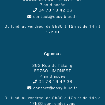
Plan d’accès
04 78 19 42 36
contact
easy-blue.fr
Du lundi au vendredi de 8h30 à 12h et de 14h à
17h30
Agence :
283 Rue de l'Étang
69760 LIMONEST
Plan d’accès
04 78 19 42 36
contact
easy-blue.fr
Du lundi au vendredi de 8h30 à 12h et de 14h à
17h30 sur rendez-vous