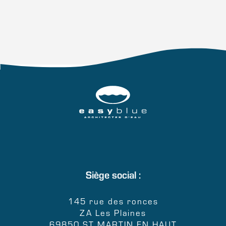
Siège social :
145 rue des ronces
ZA Les Plaines
69850 ST MARTIN EN HAUT