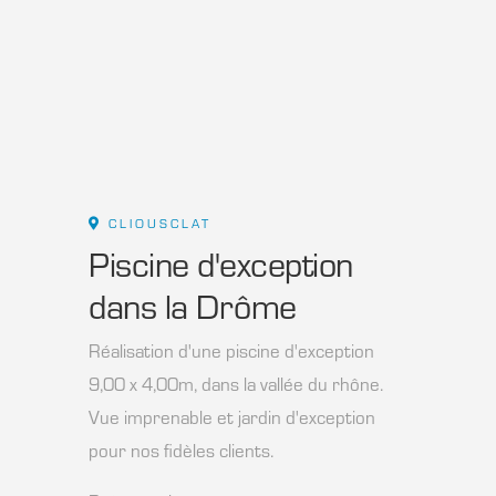
CLIOUSCLAT
Piscine d'exception
dans la Drôme
Réalisation d'une piscine d'exception
9,00 x 4,00m, dans la vallée du rhône.
Vue imprenable et jardin d'exception
pour nos fidèles clients.