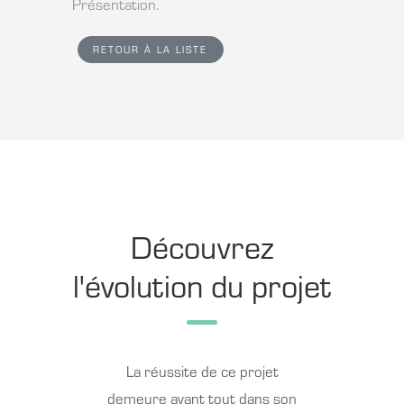
Présentation.
RETOUR À LA LISTE
Découvrez
l'évolution du projet
La réussite de ce projet
demeure avant tout dans son