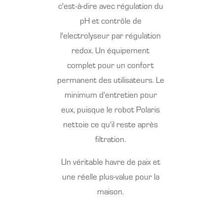
c'est-à-dire avec régulation du
pH et contrôle de
l'electrolyseur par régulation
redox. Un équipement
complet pour un confort
permanent des utilisateurs. Le
minimum d'entretien pour
eux, puisque le robot Polaris
nettoie ce qu'il reste après
filtration.
Un véritable havre de paix et
une réelle plus-value pour la
maison.