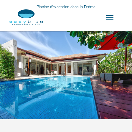
Piscine d'exception dans la Drôme