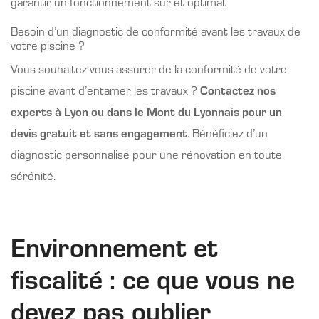
garantir un fonctionnement sûr et optimal.
Besoin d’un diagnostic de conformité avant les travaux de
votre piscine ?
Vous souhaitez vous assurer de la conformité de votre
piscine avant d’entamer les travaux ?
Contactez nos
experts à Lyon ou dans le Mont du Lyonnais pour un
devis gratuit et sans engagement
. Bénéficiez d’un
diagnostic personnalisé pour une rénovation en toute
sérénité.
Environnement et
fiscalité : ce que vous ne
devez pas oublier