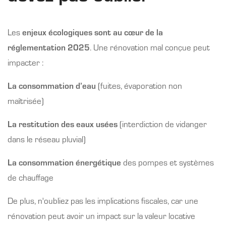
Les
enjeux écologiques sont au cœur de la
réglementation 2025
. Une rénovation mal conçue peut
impacter :
La consommation d’eau
(fuites, évaporation non
maîtrisée)
La restitution des eaux usées
(interdiction de vidanger
dans le réseau pluvial)
La consommation énergétique
des pompes et systèmes
de chauffage
De plus, n'oubliez pas les implications fiscales, car une
rénovation peut avoir un impact sur la valeur locative