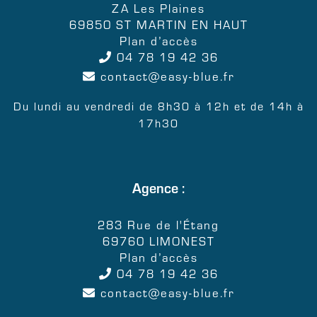
ZA Les Plaines
69850 ST MARTIN EN HAUT
Plan d’accès
04 78 19 42 36
contact
easy-blue.fr
Du lundi au vendredi de 8h30 à 12h et de 14h à
17h30
Agence :
283 Rue de l'Étang
69760 LIMONEST
Plan d’accès
04 78 19 42 36
contact
easy-blue.fr