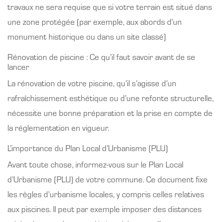
travaux ne sera requise que si votre terrain est situé dans
une zone protégée (par exemple, aux abords d'un
monument historique ou dans un site classé)
Rénovation de piscine : Ce qu’il faut savoir avant de se
lancer
La rénovation de votre piscine, qu’il s’agisse d’un
rafraîchissement esthétique ou d’une refonte structurelle,
nécessite une bonne préparation et la prise en compte de
la réglementation en vigueur.
L’importance du Plan Local d’Urbanisme (PLU)
Avant toute chose, informez-vous sur le Plan Local
d’Urbanisme (PLU) de votre commune. Ce document fixe
les règles d’urbanisme locales, y compris celles relatives
aux piscines. Il peut par exemple imposer des distances