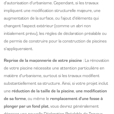
d'autorisation d'urbanisme. Cependant, si les travaux
impliquent une modification structurelle majeure, une
augmentation de la surface, ou l'ajout d'éléments qui
changent l'aspect extérieur (comme un abri non
initialement prévu), les règles de déclaration préalable ou
de permis de construire pour la construction de piscines
s'appliqueraient.
Reprise de la maçonnerie de votre piscine
: La rénovation
de votre piscine nécessite une attention particulière en
matière d'urbanisme, surtout si les travaux modifient
substantiellement sa structure. Ainsi, si votre projet inclut
une
réduction de la taille de la piscine
,
une modification
de sa forme
, ou même le
remplacement d'une fosse à
plonger par un fond plat
, vous devrez généralement
déposer une nouvelle Déclaration Préalable de Travaux