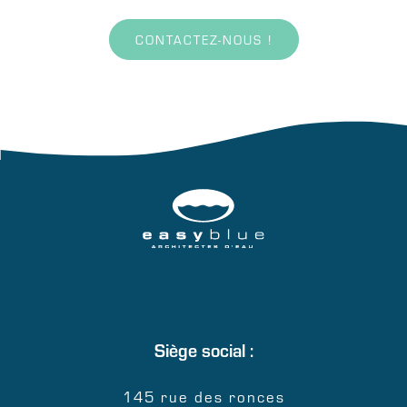
CONTACTEZ-NOUS !
Siège social :
145 rue des ronces