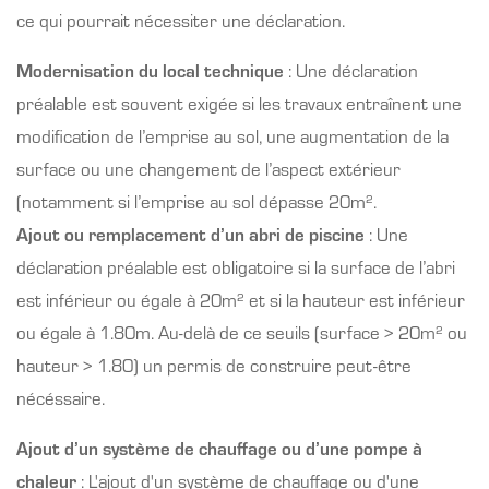
ce qui pourrait nécessiter une déclaration.
Modernisation du local technique
: Une déclaration
préalable est souvent exigée si les travaux entraînent une
modification de l’emprise au sol, une augmentation de la
surface ou une changement de l’aspect extérieur
(notamment si l’emprise au sol dépasse 20m².
Ajout ou remplacement d’un abri de piscine
: Une
déclaration préalable est obligatoire si la surface de l’abri
est inférieur ou égale à 20m² et si la hauteur est inférieur
ou égale à 1.80m. Au-delà de ce seuils (surface > 20m² ou
hauteur > 1.80) un permis de construire peut-être
nécéssaire.
Ajout d’un système de chauffage ou d’une pompe à
chaleur
: L'ajout d'un système de chauffage ou d'une