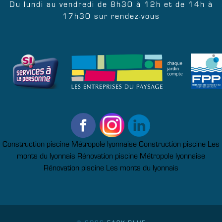
Du lundi au vendredi de 8h30 à 12h et de 14h à
17h30 sur rendez-vous
Construction piscine Métropole lyonnaise
Construction piscine Les
monts du lyonnais
Rénovation piscine Métropole lyonnaise
Rénovation piscine Les monts du lyonnais