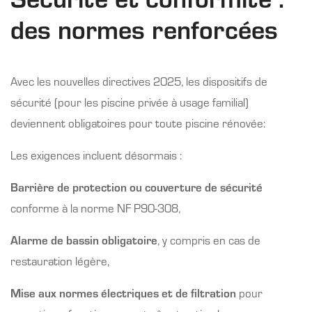
des normes renforcées
Avec les nouvelles directives 2025, les dispositifs de
sécurité (pour les piscine privée à usage familial)
deviennent obligatoires pour toute piscine rénovée:
Les exigences incluent désormais :
Barrière de protection ou couverture de sécurité
conforme à la norme NF P90-308,
Alarme de bassin obligatoire
, y compris en cas de
restauration légère,
Mise aux normes électriques et de filtration
pour