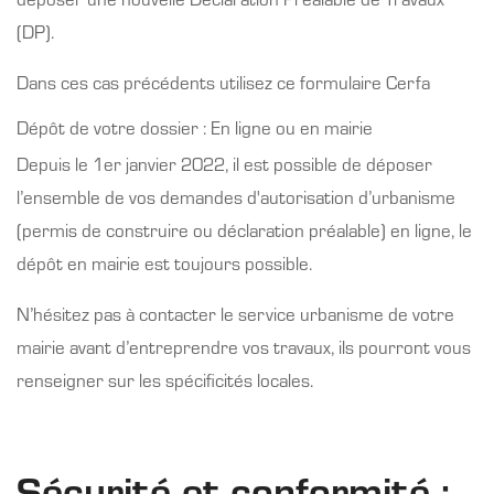
(DP).
Dans ces cas précédents utilisez ce
formulaire Cerfa
Dépôt de votre dossier : En ligne ou en mairie
Depuis le 1er janvier 2022, il est possible de déposer
l’ensemble de vos demandes d'autorisation d’urbanisme
(permis de construire ou déclaration préalable) en ligne, le
dépôt en mairie est toujours possible.
N’hésitez pas à contacter le service urbanisme de votre
mairie avant d’entreprendre vos travaux, ils pourront vous
renseigner sur les spécificités locales.
Sécurité et conformité :