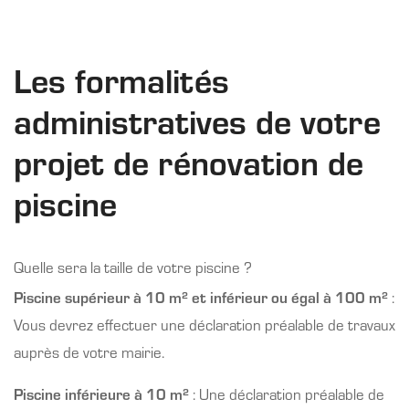
Les formalités
administratives de votre
projet de rénovation de
piscine
Quelle sera la taille de votre piscine ?
Piscine supérieur à 10 m² et inférieur ou égal à 100 m²
:
Vous devrez effectuer une déclaration préalable de travaux
auprès de votre mairie.
Piscine inférieure à 10 m²
: Une déclaration préalable de