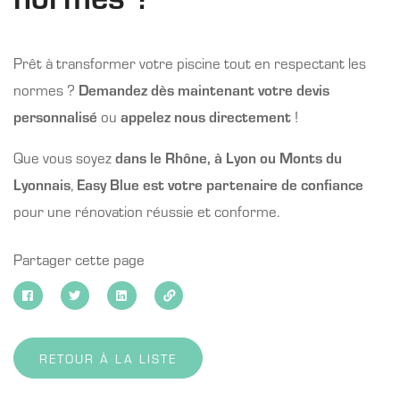
Prêt à transformer votre piscine tout en respectant les
normes ?
Demandez dès maintenant votre devis
personnalisé
ou
appelez nous directement
!
Que vous soyez
dans le Rhône, à Lyon ou Monts du
Lyonnais
,
Easy Blue
est votre partenaire de confiance
pour une rénovation réussie et conforme.
Partager cette page
RETOUR À LA LISTE