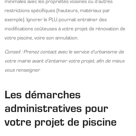
minimales avec les propriétés voisines ou d’autres
restrictions spécifiques (hauteurs, matériaux par
exemple). Ignorer le PLU pourrait entraîner des
modifications coûteuses à votre projet de rénovation de
votre piscine, voire son annulation.
Conseil : Prenez contact avec le service d’urbanisme de
votre mairie avant d’entamer votre projet, afin de mieux
vous renseigner
Les démarches
administratives pour
votre projet de piscine