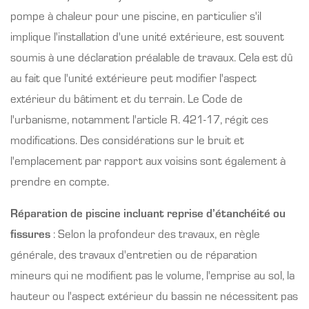
pompe à chaleur pour une piscine, en particulier s'il
implique l'installation d'une unité extérieure, est souvent
soumis à une déclaration préalable de travaux. Cela est dû
au fait que l'unité extérieure peut modifier l'aspect
extérieur du bâtiment et du terrain. Le Code de
l'urbanisme, notamment l'article R. 421-17, régit ces
modifications. Des considérations sur le bruit et
l'emplacement par rapport aux voisins sont également à
prendre en compte.
Réparation de piscine incluant reprise d’étanchéité ou
fissures
: Selon la profondeur des travaux, en règle
générale, des travaux d'entretien ou de réparation
mineurs qui ne modifient pas le volume, l'emprise au sol, la
hauteur ou l'aspect extérieur du bassin ne nécessitent pas