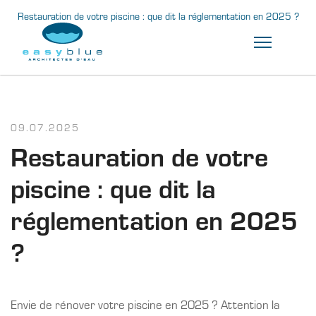
Restauration de votre piscine : que dit la réglementation en 2025 ?
09.07.2025
Restauration de votre
piscine : que dit la
réglementation en 2025
?
Envie de rénover votre piscine en 2025 ? Attention la