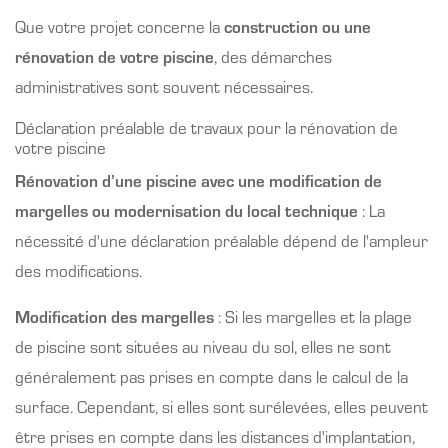
Que votre projet concerne la
construction ou une
rénovation de votre piscine
, des démarches
administratives sont souvent nécessaires.
Déclaration préalable de travaux pour la rénovation de
votre piscine
Rénovation d’une piscine avec une modification de
margelles ou modernisation du local technique
: La
nécessité d'une déclaration préalable dépend de l'ampleur
des modifications.
Modification des margelles
: Si les margelles et la plage
de piscine sont situées au niveau du sol, elles ne sont
généralement pas prises en compte dans le calcul de la
surface. Cependant, si elles sont surélevées, elles peuvent
être prises en compte dans les distances d'implantation,