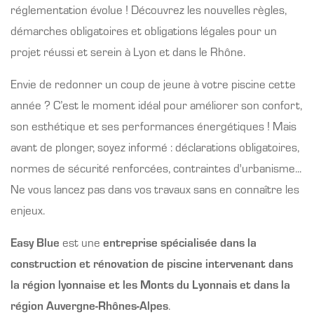
réglementation évolue ! Découvrez les nouvelles règles,
démarches obligatoires et obligations légales pour un
projet réussi et serein à Lyon et dans le Rhône.
Envie de redonner un coup de jeune à votre piscine cette
année ? C’est le moment idéal pour améliorer son confort,
son esthétique et ses performances énergétiques ! Mais
avant de plonger, soyez informé : déclarations obligatoires,
normes de sécurité renforcées, contraintes d'urbanisme...
Ne vous lancez pas dans vos travaux sans en connaître les
enjeux.
Easy Blue
est une
entreprise spécialisée dans la
construction et rénovation de piscine
intervenant dans
la région lyonnaise et les Monts du Lyonnais et dans la
région Auvergne-Rhônes-Alpes
.