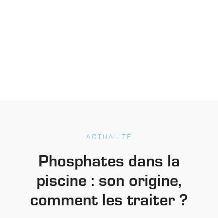
ACTUALITÉ
Phosphates dans la
piscine : son origine,
comment les traiter ?