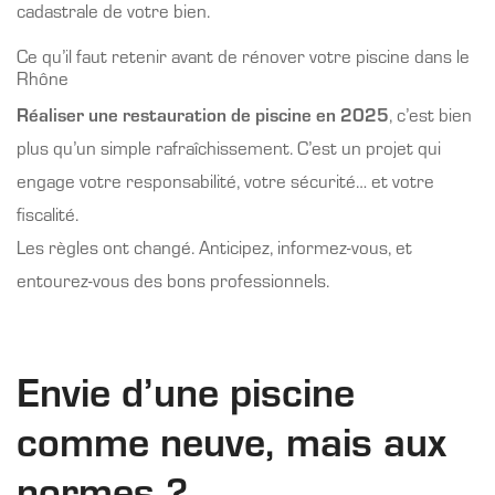
cadastrale de votre bien.
Ce qu’il faut retenir avant de rénover votre piscine dans le
Rhône
Réaliser une restauration de piscine en 2025
, c’est bien
plus qu’un simple rafraîchissement. C’est un projet qui
engage votre responsabilité, votre sécurité… et votre
fiscalité.
Les règles ont changé. Anticipez, informez-vous, et
entourez-vous des bons professionnels.
Envie d’une piscine
comme neuve, mais aux
normes ?